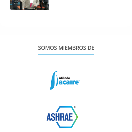
SOMOS MIEMBROS DE