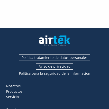
Política tratamiento de datos personales
Aviso de privacidad
Política para la seguridad de la información
Nosotros
Productos
Servicios