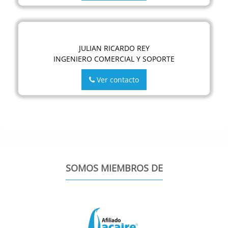
JULIAN RICARDO REY
INGENIERO COMERCIAL Y SOPORTE
Ver contacto
SOMOS MIEMBROS DE