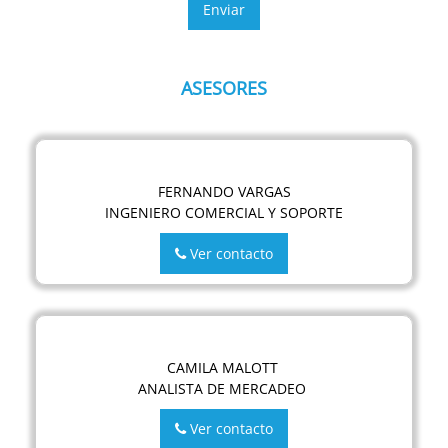
ASESORES
FERNANDO VARGAS
INGENIERO COMERCIAL Y SOPORTE
Ver contacto
CAMILA MALOTT
ANALISTA DE MERCADEO
Ver contacto