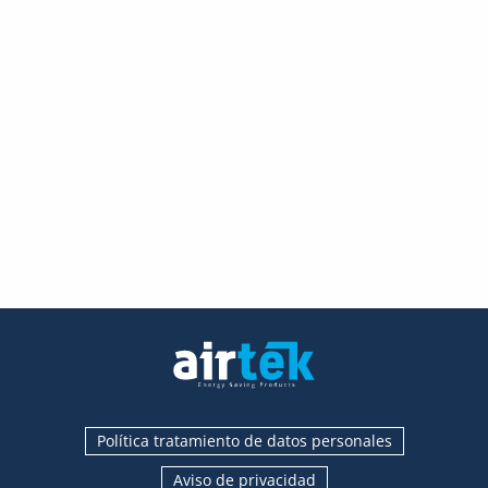
Política tratamiento de datos personales
Aviso de privacidad