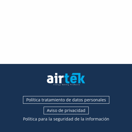
Política tratamiento de datos personales
Aviso de privacidad
Política para la seguridad de la información