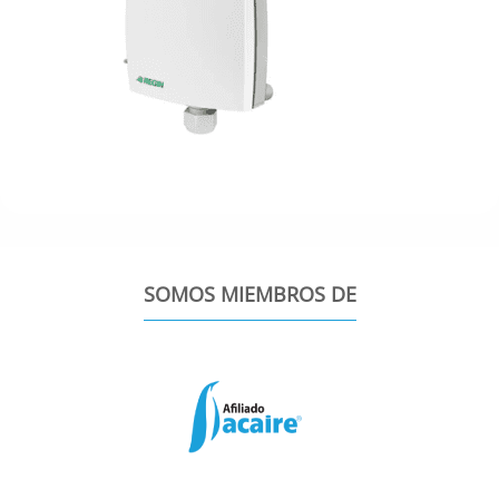
SOMOS MIEMBROS DE