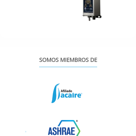
SOMOS MIEMBROS DE