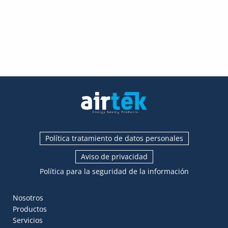
Política tratamiento de datos personales
Aviso de privacidad
Política para la seguridad de la información
Nosotros
Productos
Servicios