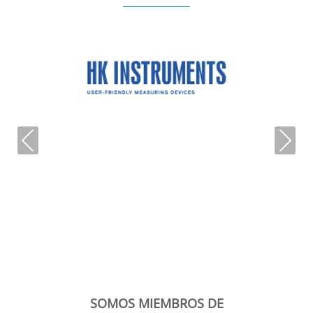
Previous
Next
SOMOS MIEMBROS DE