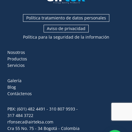
Política tratamiento de datos personales
Aviso de privacidad
Política para la seguridad de la información
Nosotros
Productos
Servicios
Galería
Blog
Contáctenos
PBX: (601) 482 4491 - 310 807 9593 -
317 484 3722
rfonseca@airteksa.com
Cra 55 No. 75 - 34 Bogotá - Colombia