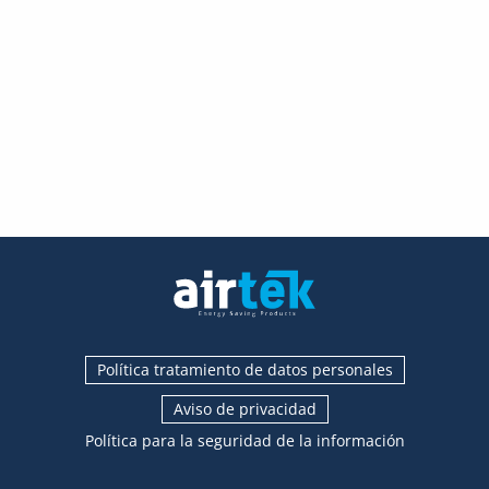
Política tratamiento de datos personales
Aviso de privacidad
Política para la seguridad de la información