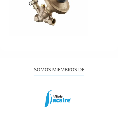
SOMOS MIEMBROS DE